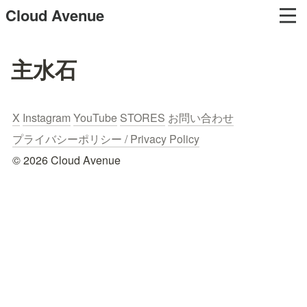
Cloud Avenue
主水石
X
Instagram
YouTube
STORES
お問い合わせ
プライバシーポリシー / Privacy Policy
© 2026 Cloud Avenue