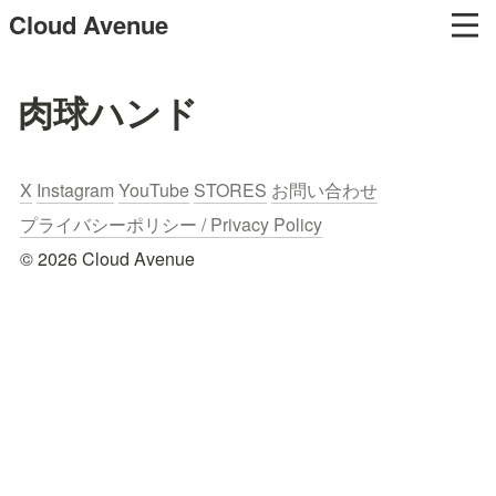
Cloud Avenue
肉球ハンド
X
Instagram
YouTube
STORES
お問い合わせ
プライバシーポリシー / Privacy Policy
© 2026 Cloud Avenue