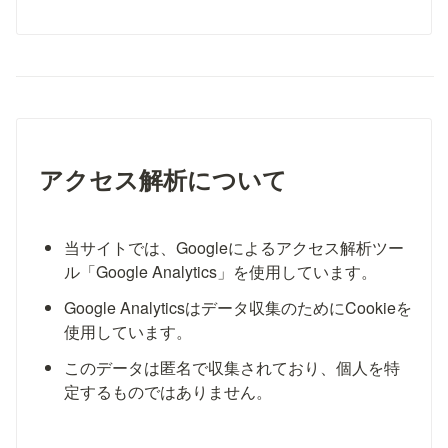
アクセス解析について
当サイトでは、Googleによるアクセス解析ツー
ル「Google Analytics」を使用しています。
Google Analyticsはデータ収集のためにCookieを
使用しています。
このデータは匿名で収集されており、個人を特
定するものではありません。