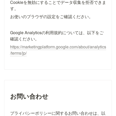
Cookieを無効にすることでデータ収集を拒否できま
す。
お使いのブラウザの設定をご確認ください。
Google Analyticsの利用規約については、以下をご
確認ください。
https://marketingplatform.google.com/about/analytics
/terms/jp/
お問い合わせ
プライバシーポリシーに関するお問い合わせは、以