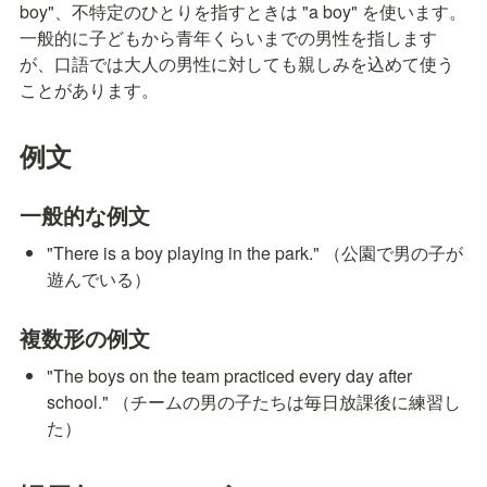
boy"、不特定のひとりを指すときは "a boy" を使います。
一般的に子どもから青年くらいまでの男性を指します
が、口語では大人の男性に対しても親しみを込めて使う
ことがあります。
例文
一般的な例文
"There is a boy playing in the park." （公園で男の子が
遊んでいる）
複数形の例文
"The boys on the team practiced every day after 
school." （チームの男の子たちは毎日放課後に練習し
た）