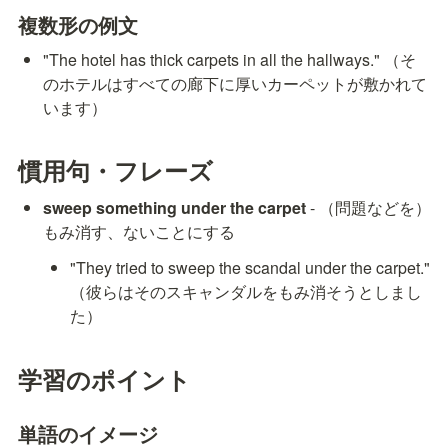
複数形の例文
"The hotel has thick carpets in all the hallways." （そ
のホテルはすべての廊下に厚いカーペットが敷かれて
います）
慣用句・フレーズ
sweep something under the carpet
 - （問題などを）
もみ消す、ないことにする
"They tried to sweep the scandal under the carpet." 
（彼らはそのスキャンダルをもみ消そうとしまし
た）
学習のポイント
単語のイメージ