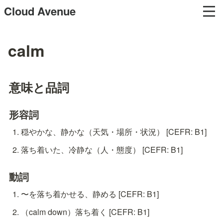
Cloud Avenue
calm
意味と品詞
形容詞
穏やかな、静かな（天気・場所・状況） [CEFR: B1]
落ち着いた、冷静な（人・態度） [CEFR: B1]
動詞
〜を落ち着かせる、静める [CEFR: B1]
（calm down）落ち着く [CEFR: B1]