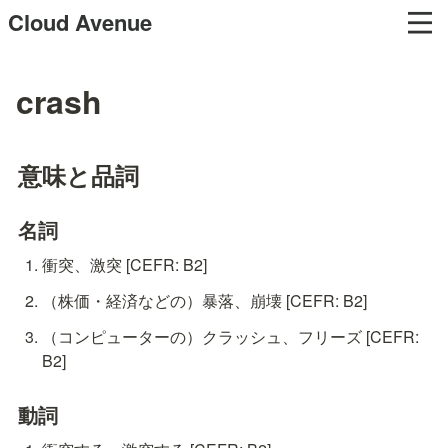
Cloud Avenue
crash
意味と品詞
名詞
衝突、激突 [CEFR: B2]
（株価・経済などの）暴落、崩壊 [CEFR: B2]
（コンピューターの）クラッシュ、フリーズ [CEFR: 
B2]
動詞