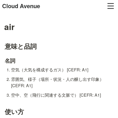
Cloud Avenue
air
意味と品詞
名詞
空気（大気を構成するガス） [CEFR: A1]
雰囲気、様子（場所・状況・人の醸し出す印象） 
[CEFR: A1]
空中、空（飛行に関連する文脈で） [CEFR: A1]
使い方