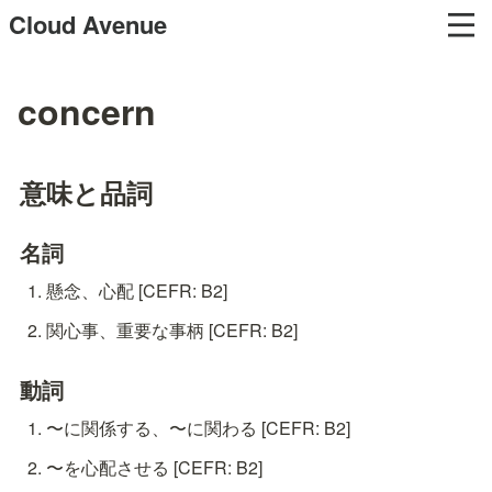
Cloud Avenue
concern
意味と品詞
名詞
懸念、心配 [CEFR: B2]
関心事、重要な事柄 [CEFR: B2]
動詞
〜に関係する、〜に関わる [CEFR: B2]
〜を心配させる [CEFR: B2]