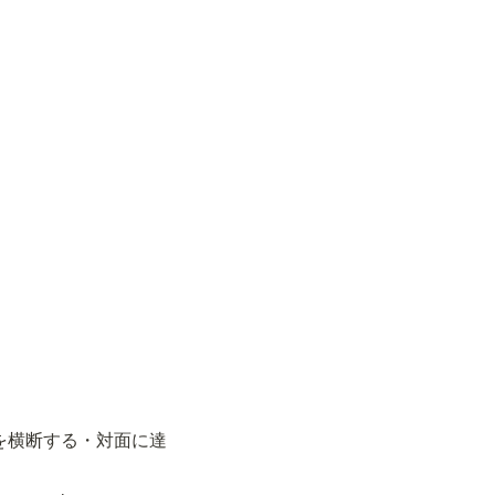
かを横断する・対面に達