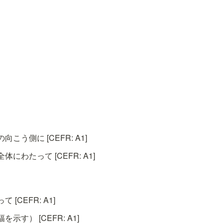
こう側に [CEFR: A1]
にわたって [CEFR: A1]
[CEFR: A1]
す） [CEFR: A1]