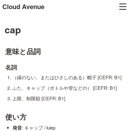
Cloud Avenue
cap
意味と品詞
名詞
（縁のない、またはひさしのある）帽子 [CEFR: B1]
ふた、キャップ（ボトルや管などの） [CEFR: B1]
上限、制限額 [CEFR: B1]
使い方
発音
: キャップ / kæp