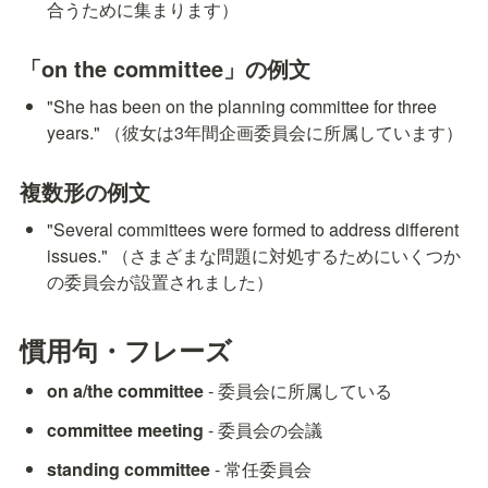
合うために集まります）
「on the committee」の例文
"She has been on the planning committee for three 
years." （彼女は3年間企画委員会に所属しています）
複数形の例文
"Several committees were formed to address different 
issues." （さまざまな問題に対処するためにいくつか
の委員会が設置されました）
慣用句・フレーズ
on a/the committee
 - 委員会に所属している
committee meeting
 - 委員会の会議
standing committee
 - 常任委員会