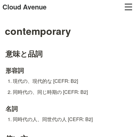
Cloud Avenue
contemporary
意味と品詞
形容詞
現代の、現代的な [CEFR: B2]
同時代の、同じ時期の [CEFR: B2]
名詞
同時代の人、同世代の人 [CEFR: B2]