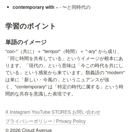
contemporary with ~
 - 〜と同時代の
学習のポイント
単語のイメージ
"con-"（共に）＋ "tempor"（時間）＋ "-ary" から成り、
「同じ時間を共有している」というイメージが根本にあ
ります。「現代の」という意味は「今この時代を共にし
ている」という感覚から来ています。類義語の "modern" 
は単に「新しい・今風の」というニュアンスが強
く、"contemporary" は「特定の時代に属する」という時
間的な共存を意識した表現です。
X
Instagram
YouTube
STORES
お問い合わせ
プライバシーポリシー / Privacy Policy
© 2026 Cloud Avenue