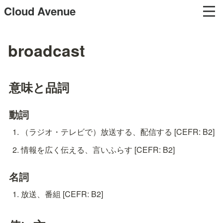
Cloud Avenue
broadcast
意味と品詞
動詞
（ラジオ・テレビで）放送する、配信する [CEFR: B2]
情報を広く伝える、言いふらす [CEFR: B2]
名詞
放送、番組 [CEFR: B2]