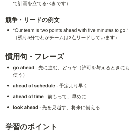
て計画を立てるべきです）
競争・リードの例文
"Our team is two points ahead with five minutes to go." 
（残り5分でわがチームは2点リードしています）
慣用句・フレーズ
go ahead
 - 先に進む、どうぞ（許可を与えるときにも
使う）
ahead of schedule
 - 予定より早く
ahead of time
 - 前もって、早めに
look ahead
 - 先を見越す、将来に備える
学習のポイント