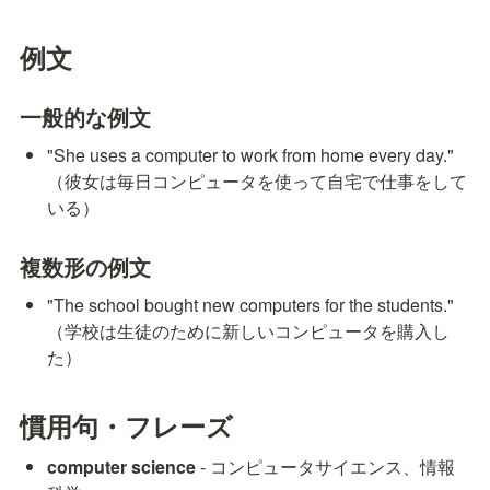
例文
一般的な例文
"She uses a computer to work from home every day." 
（彼女は毎日コンピュータを使って自宅で仕事をして
いる）
複数形の例文
"The school bought new computers for the students." 
（学校は生徒のために新しいコンピュータを購入し
た）
慣用句・フレーズ
computer science
 - コンピュータサイエンス、情報