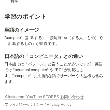
科学
学習のポイント
単語のイメージ
"compute"（計算する）＋接尾辞 
-er
（する人・もの）で
「計算するもの」が原義です。
日本語の「コンピュータ」との違い
日本語では「パソコン」と言うことが多いですが、英語
では "personal computer" や "PC" が対応しま
す。"computer" は汎用的な語でサーバーや大型機も含み
ます。
X
Instagram
YouTube
STORES
お問い合わせ
プライバシーポリシー / Privacy Policy