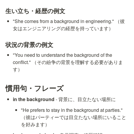
生い立ち・経歴の例文
"She comes from a background in engineering." （彼
女はエンジニアリングの経歴を持っています）
状況の背景の例文
"You need to understand the background of the 
conflict." （その紛争の背景を理解する必要がありま
す）
慣用句・フレーズ
in the background
 - 背景に、目立たない場所に
"He prefers to stay in the background at parties." 
（彼はパーティーでは目立たない場所にいること
を好みます）