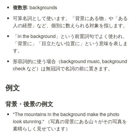
複数形
: backgrounds
可算名詞として使います。「背景にある物」や「ある
人の経歴」など、個別に数えられる対象を指します。
「in the background」という前置詞句でよく使われ、
「背景に」「目立たない位置に」という意味を表しま
す。
形容詞的に使う場合（background music, background 
check など）は無冠詞で名詞の前に置きます。
例文
背景・後景の例文
"The mountains in the background make the photo 
look stunning." （写真の背景にある山々がその写真を
素晴らしく見せています）