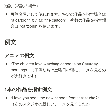
冠詞（名詞の場合）:
可算名詞として使われます。特定の作品を指す場合は 
"a cartoon" または "the cartoon"、複数の作品を指す場
合は "cartoons" を使います。
例文
アニメの例文
"The children love watching cartoons on Saturday 
mornings." （子供たちは土曜日の朝にアニメを見るの
が大好きです）
1本の作品を指す例文
"Have you seen the new cartoon from that studio?" 
（あのスタジオの新しいアニメを見ましたか）