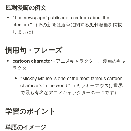
風刺漫画の例文
"The newspaper published a cartoon about the 
election." （その新聞は選挙に関する風刺漫画を掲載
しました）
慣用句・フレーズ
cartoon character
 - アニメキャラクター、漫画のキャ
ラクター
"Mickey Mouse is one of the most famous cartoon 
characters in the world." （ミッキーマウスは世界
で最も有名なアニメキャラクターの一つです）
学習のポイント
単語のイメージ