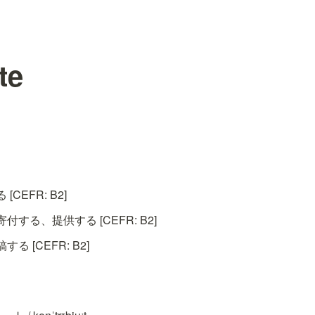
te
CEFR: B2]
する、提供する [CEFR: B2]
 [CEFR: B2]