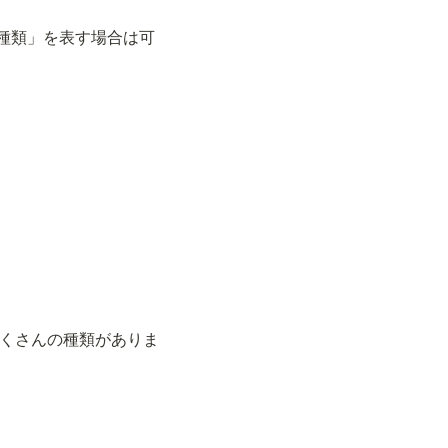
「種類」を表す場合は可
のクリームはたくさんの種類がありま