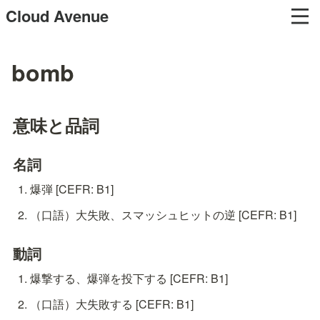
Cloud Avenue
bomb
意味と品詞
名詞
爆弾 [CEFR: B1]
（口語）大失敗、スマッシュヒットの逆 [CEFR: B1]
動詞
爆撃する、爆弾を投下する [CEFR: B1]
（口語）大失敗する [CEFR: B1]