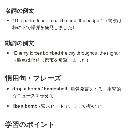
名詞の例文
"The police found a bomb under the bridge." （警察は
橋の下で爆弾を発見しました）
動詞の例文
"Enemy forces bombed the city throughout the night." 
（敵軍は夜通し都市を爆撃しました）
慣用句・フレーズ
drop a bomb / bombshell
 - 爆弾発言をする、衝撃的
なニュースを伝える
like a bomb
 - 猛スピードで、すごい勢いで
学習のポイント