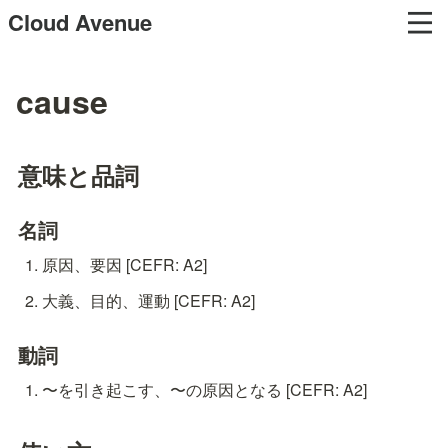
Cloud Avenue
cause
意味と品詞
名詞
原因、要因 [CEFR: A2]
大義、目的、運動 [CEFR: A2]
動詞
〜を引き起こす、〜の原因となる [CEFR: A2]