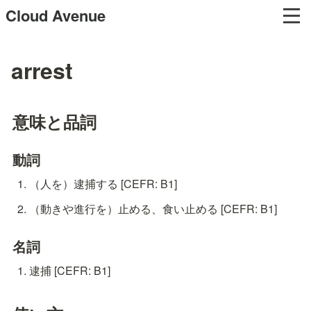
Cloud Avenue
arrest
意味と品詞
動詞
（人を）逮捕する [CEFR: B1]
（動きや進行を）止める、食い止める [CEFR: B1]
名詞
逮捕 [CEFR: B1]