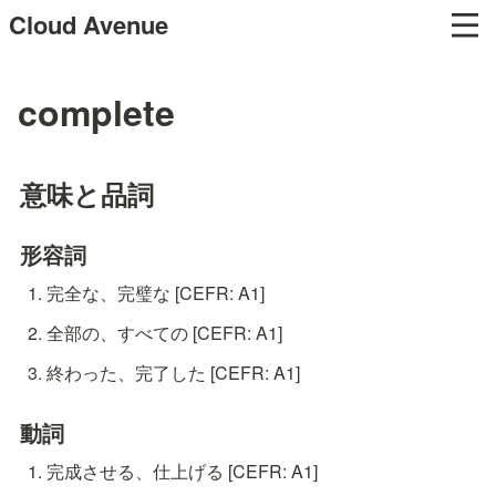
Cloud Avenue
complete
意味と品詞
形容詞
完全な、完璧な [CEFR: A1]
全部の、すべての [CEFR: A1]
終わった、完了した [CEFR: A1]
動詞
完成させる、仕上げる [CEFR: A1]