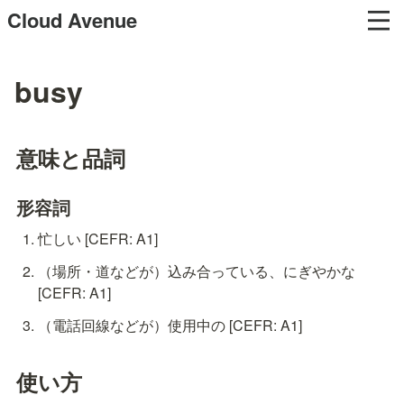
Cloud Avenue
busy
意味と品詞
形容詞
忙しい [CEFR: A1]
（場所・道などが）込み合っている、にぎやかな 
[CEFR: A1]
（電話回線などが）使用中の [CEFR: A1]
使い方