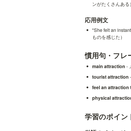
ンがたくさんある
応用例文
"She felt an i
ものを感じた）
慣用句・フレ
main attraction
 
tourist attraction
feel an attraction
physical attractio
学習のポイン