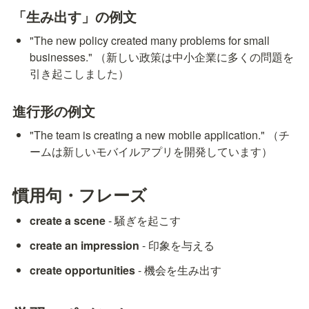
「生み出す」の例文
"The new policy created many problems for small 
businesses." （新しい政策は中小企業に多くの問題を
引き起こしました）
進行形の例文
"The team is creating a new mobile application." （チ
ームは新しいモバイルアプリを開発しています）
慣用句・フレーズ
create a scene
 - 騒ぎを起こす
create an impression
 - 印象を与える
create opportunities
 - 機会を生み出す