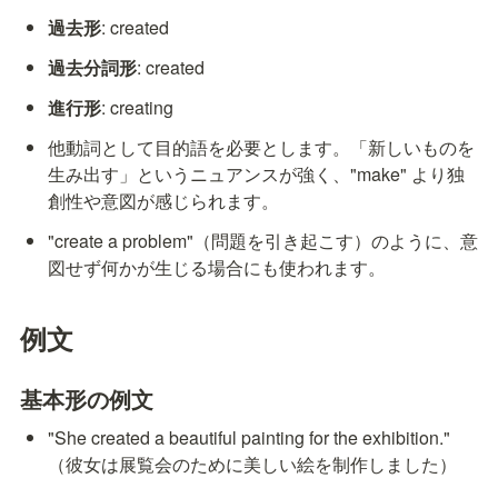
過去形
: created
過去分詞形
: created
進行形
: creating
他動詞として目的語を必要とします。「新しいものを
生み出す」というニュアンスが強く、"make" より独
創性や意図が感じられます。
"create a problem"（問題を引き起こす）のように、意
図せず何かが生じる場合にも使われます。
例文
基本形の例文
"She created a beautiful painting for the exhibition." 
（彼女は展覧会のために美しい絵を制作しました）