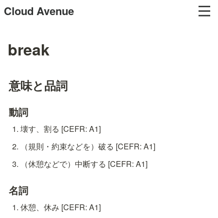
Cloud Avenue
break
意味と品詞
動詞
壊す、割る [CEFR: A1]
（規則・約束などを）破る [CEFR: A1]
（休憩などで）中断する [CEFR: A1]
名詞
休憩、休み [CEFR: A1]