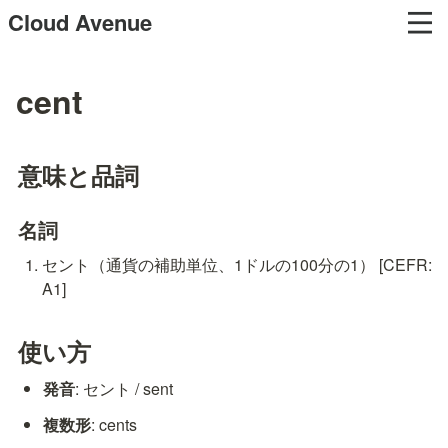
Cloud Avenue
cent
意味と品詞
名詞
セント（通貨の補助単位、1ドルの100分の1） [CEFR: 
A1]
使い方
発音
: セント / sent
複数形
: cents