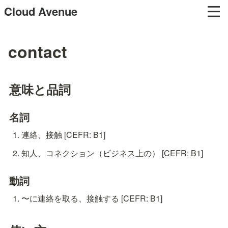
Cloud Avenue
contact
意味と品詞
名詞
連絡、接触 [CEFR: B1]
知人、コネクション（ビジネス上の） [CEFR: B1]
動詞
〜に連絡を取る、接触する [CEFR: B1]