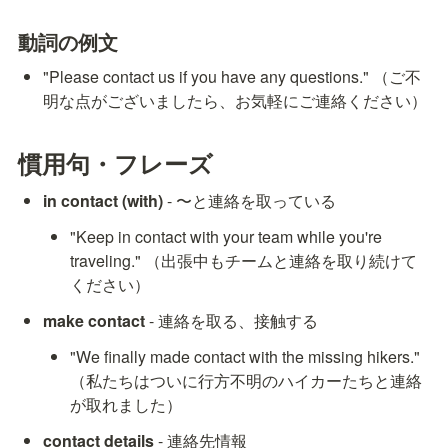
動詞の例文
"Please contact us if you have any questions." （ご不
明な点がございましたら、お気軽にご連絡ください）
慣用句・フレーズ
in contact (with)
 - 〜と連絡を取っている
"Keep in contact with your team while you're 
traveling." （出張中もチームと連絡を取り続けて
ください）
make contact
 - 連絡を取る、接触する
"We finally made contact with the missing hikers." 
（私たちはついに行方不明のハイカーたちと連絡
が取れました）
contact details
 - 連絡先情報