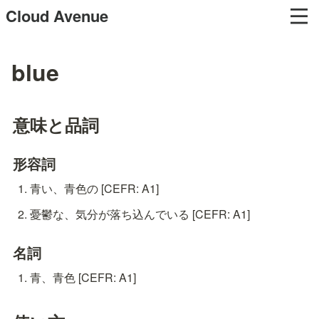
Cloud Avenue
blue
意味と品詞
形容詞
青い、青色の [CEFR: A1]
憂鬱な、気分が落ち込んでいる [CEFR: A1]
名詞
青、青色 [CEFR: A1]