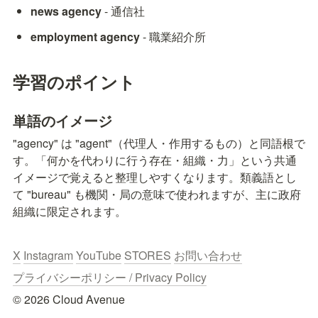
news agency
 - 通信社
employment agency
 - 職業紹介所
学習のポイント
単語のイメージ
"agency" は "agent"（代理人・作用するもの）と同語根で
す。「何かを代わりに行う存在・組織・力」という共通
イメージで覚えると整理しやすくなります。類義語とし
て "bureau" も機関・局の意味で使われますが、主に政府
組織に限定されます。
X
Instagram
YouTube
STORES
お問い合わせ
プライバシーポリシー / Privacy Policy
© 2026 Cloud Avenue