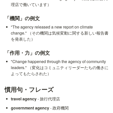
理店で働いています）
「機関」の例文
"The agency released a new report on climate 
change." （その機関は気候変動に関する新しい報告書
を発表した）
「作用・力」の例文
"Change happened through the agency of community 
leaders." （変化はコミュニティリーダーたちの働きに
よってもたらされた）
慣用句・フレーズ
travel agency
 - 旅行代理店
government agency
 - 政府機関