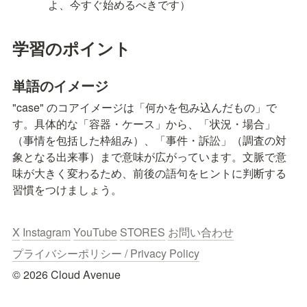
よ、今すぐ始めるべきです）
学習のポイント
単語のイメージ
"case" のコアイメージは「何かを包み込んだもの」で
す。具体的な「容器・ケース」から、「状況・場合」
（事情を包括した枠組み）、「事件・訴訟」（調査の対
象となる出来事）まで意味が広がっています。文脈で意
味が大きく変わるため、前後の語句をヒントに判断する
習慣をつけましょう。
X
Instagram
YouTube
STORES
お問い合わせ
プライバシーポリシー / Privacy Policy
© 2026 Cloud Avenue