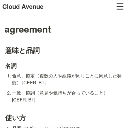
Cloud Avenue
agreement
意味と品詞
名詞
合意、協定（複数の人や組織が同じことに同意した状
態） [CEFR: B1]
一致、協調（意見や気持ちが合っていること） 
[CEFR: B1]
使い方