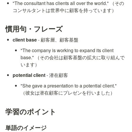
"The consultant has clients all over the world." （その
コンサルタントは世界中に顧客を持っています）
慣用句・フレーズ
client base
 - 顧客層、顧客基盤
"The company is working to expand its client 
base." （その会社は顧客基盤の拡大に取り組んで
います）
potential client
 - 潜在顧客
"She gave a presentation to a potential client." 
（彼女は潜在顧客にプレゼンを行いました）
学習のポイント
単語のイメージ