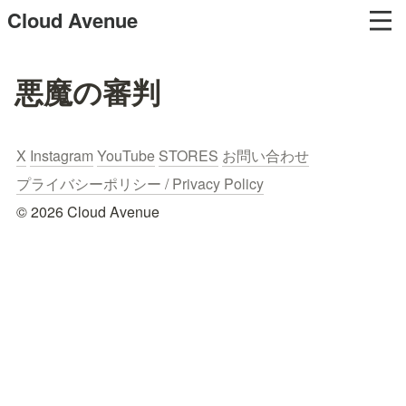
Cloud Avenue
悪魔の審判
X
Instagram
YouTube
STORES
お問い合わせ
プライバシーポリシー / Privacy Policy
© 2026 Cloud Avenue