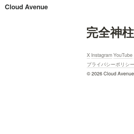
Cloud Avenue
完全神柱
X
Instagram
YouTube
プライバシーポリシー / Pr
© 2026 Cloud Avenue