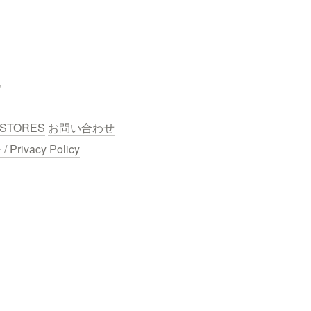
STORES
お問い合わせ
ivacy Policy