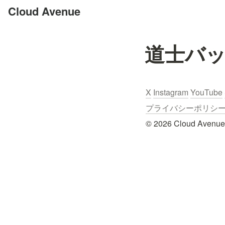
Cloud Avenue
道士バ
X
Instagram
YouTube
プライバシーポリシー / Pr
© 2026 Cloud Avenue