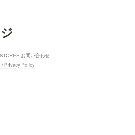
ッジ
STORES
お問い合わせ
ivacy Policy