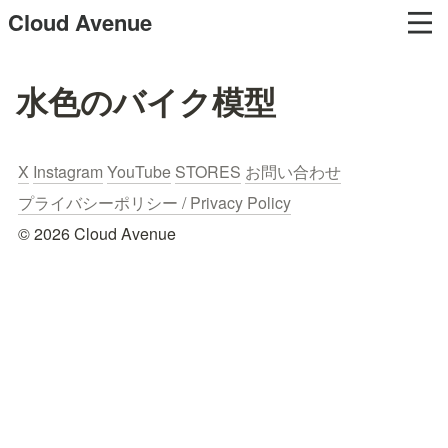
Cloud Avenue
水色のバイク模型
X
Instagram
YouTube
STORES
お問い合わせ
プライバシーポリシー / Privacy Policy
© 2026 Cloud Avenue