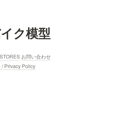
バイク模型
STORES
お問い合わせ
ivacy Policy