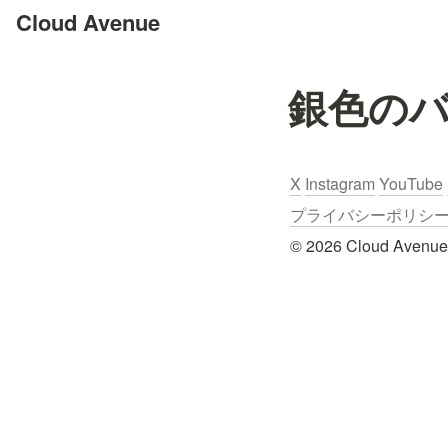
Cloud Avenue
銀色の
X
Instagram
YouTube
プライバシーポリシー / Pr
© 2026 Cloud Avenue