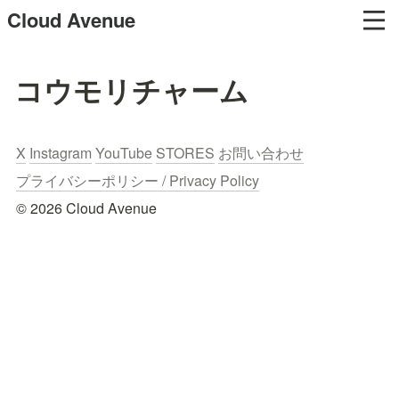
Cloud Avenue
コウモリチャーム
X
Instagram
YouTube
STORES
お問い合わせ
プライバシーポリシー / Privacy Policy
© 2026 Cloud Avenue