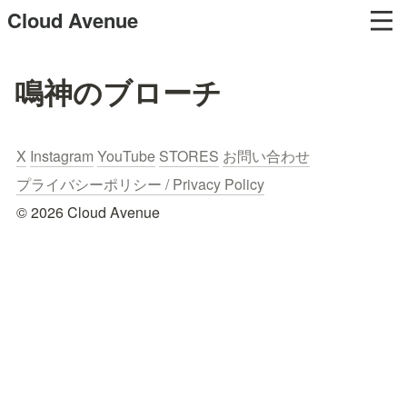
Cloud Avenue
鳴神のブローチ
X
Instagram
YouTube
STORES
お問い合わせ
プライバシーポリシー / Privacy Policy
© 2026 Cloud Avenue