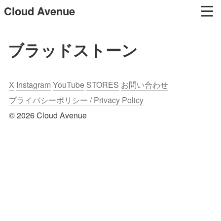
Cloud Avenue
ブラッドストーン
X
Instagram
YouTube
STORES
お問い合わせ
プライバシーポリシー / Privacy Policy
© 2026 Cloud Avenue