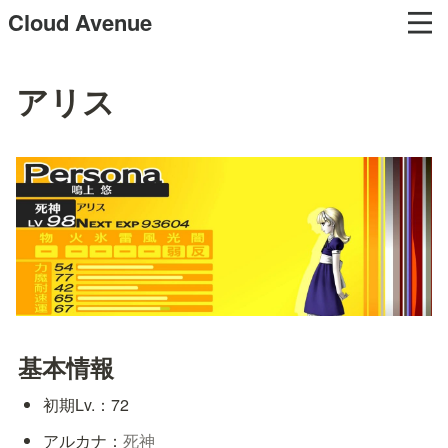
Cloud Avenue
アリス
基本情報
初期Lv.：72
アルカナ：
死神