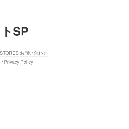
トSP
STORES
お問い合わせ
ivacy Policy