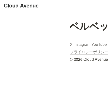
Cloud Avenue
ベルベッ
X
Instagram
YouTube
プライバシーポリシー / Pr
© 2026 Cloud Avenue