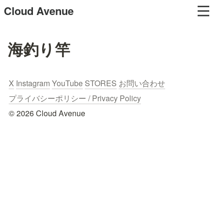
Cloud Avenue
海釣り竿
X
Instagram
YouTube
STORES
お問い合わせ
プライバシーポリシー / Privacy Policy
© 2026 Cloud Avenue