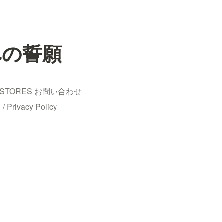
べの誓願
STORES
お問い合わせ
ivacy Policy