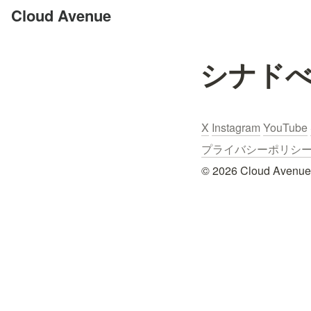
Cloud Avenue
シナド
X
Instagram
YouTube
プライバシーポリシー / Pr
© 2026 Cloud Avenue