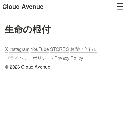
Cloud Avenue
生命の根付
X
Instagram
YouTube
STORES
お問い合わせ
プライバシーポリシー / Privacy Policy
© 2026 Cloud Avenue