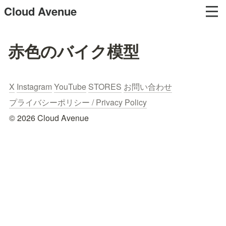
Cloud Avenue
赤色のバイク模型
X
Instagram
YouTube
STORES
お問い合わせ
プライバシーポリシー / Privacy Policy
© 2026 Cloud Avenue