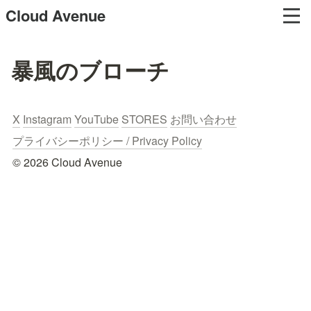
Cloud Avenue
暴風のブローチ
X
Instagram
YouTube
STORES
お問い合わせ
プライバシーポリシー / Privacy Policy
© 2026 Cloud Avenue